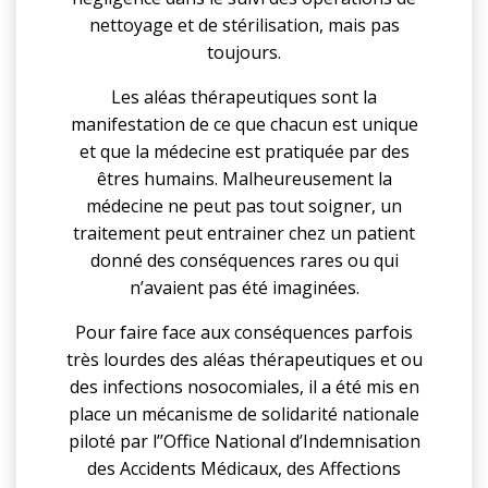
nettoyage et de stérilisation, mais pas
toujours.
Les aléas thérapeutiques sont la
manifestation de ce que chacun est unique
et que la médecine est pratiquée par des
êtres humains. Malheureusement la
médecine ne peut pas tout soigner, un
traitement peut entrainer chez un patient
donné des conséquences rares ou qui
n’avaient pas été imaginées.
Pour faire face aux conséquences parfois
très lourdes des aléas thérapeutiques et ou
des infections nosocomiales, il a été mis en
place un mécanisme de solidarité nationale
piloté par l’’Office National d’Indemnisation
des Accidents Médicaux, des Affections