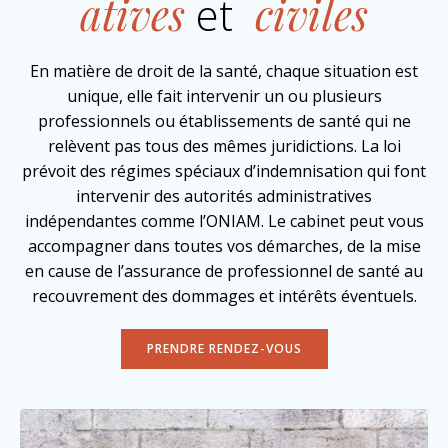
atives
et
civiles
En matière de droit de la santé, chaque situation est
unique, elle fait intervenir un ou plusieurs
professionnels ou établissements de santé qui ne
relèvent pas tous des mêmes juridictions. La loi
prévoit des régimes spéciaux d’indemnisation qui font
intervenir des autorités administratives
indépendantes comme l’ONIAM. Le cabinet peut vous
accompagner dans toutes vos démarches, de la mise
en cause de l’assurance de professionnel de santé au
recouvrement des dommages et intérêts éventuels.
PRENDRE RENDEZ-VOUS