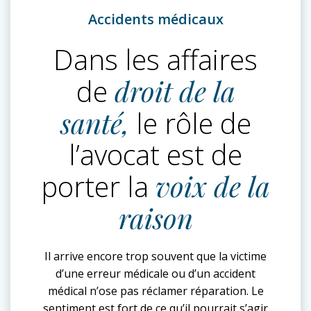
Accidents médicaux
Dans les affaires
de
droit de la
santé,
le rôle de
l’avocat est de
porter la
voix de la
raison
Il arrive encore trop souvent que la victime
d’une erreur médicale ou d’un accident
médical n’ose pas réclamer réparation. Le
sentiment est fort de ce qu’il pourrait s’agir