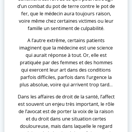
d’un combat du pot de terre contre le pot de
fer, que le médecin aura toujours raison,
voire même chez certaines victimes ou leur
famille un sentiment de culpabilité.
A l’autre extrême, certains patients
imaginent que la médecine est une science
qui aurait réponse à tout. Or, elle est
pratiquée par des femmes et des hommes
qui exercent leur art dans des conditions
parfois difficiles, parfois dans l’urgence la
plus absolue, voire qui arrivent trop tard…
Dans les affaires de droit de la santé, l’affect
est souvent un enjeu très important, le rôle
de l’avocat est de porter la voix de la raison
et du droit dans une situation certes
douloureuse, mais dans laquelle le regard