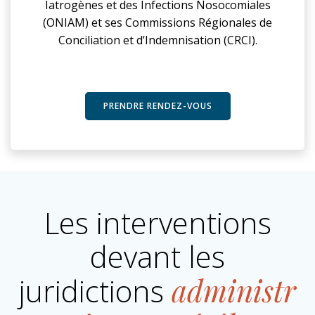
Iatrogènes et des Infections Nosocomiales
(ONIAM) et ses Commissions Régionales de
Conciliation et d’Indemnisation (CRCI).
PRENDRE RENDEZ-VOUS
Les interventions
devant les
juridictions
administr