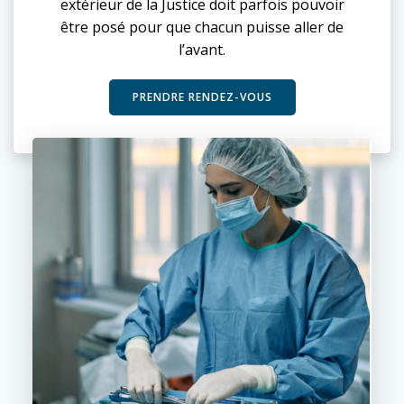
extérieur de la Justice doit parfois pouvoir
être posé pour que chacun puisse aller de
l’avant.
PRENDRE RENDEZ-VOUS