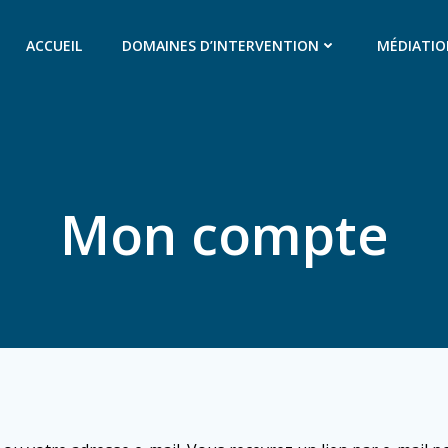
ACCUEIL
DOMAINES D’INTERVENTION
MÉDIATI
Mon compte