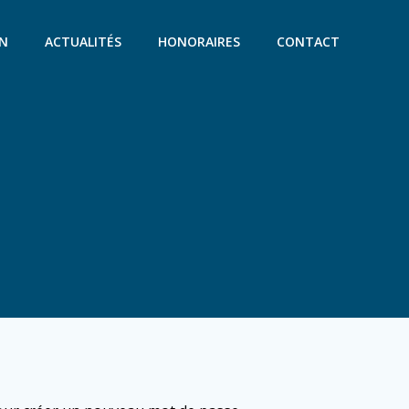
ON
ACTUALITÉS
HONORAIRES
CONTACT