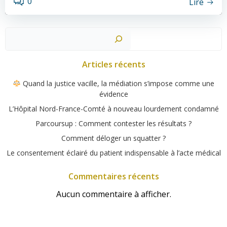
0
Lire
Rechercher
Articles récents
Quand la justice vacille, la médiation s’impose comme une
évidence
L’Hôpital Nord-France-Comté à nouveau lourdement condamné
Parcoursup : Comment contester les résultats ?
Comment déloger un squatter ?
Le consentement éclairé du patient indispensable à l’acte médical
Commentaires récents
Aucun commentaire à afficher.