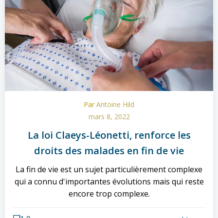
Par
Antoine Hild
mars 8, 2022
La loi Claeys-Léonetti, renforce les
droits des malades en fin de vie
La fin de vie est un sujet particulièrement complexe
qui a connu d'importantes évolutions mais qui reste
encore trop complexe.