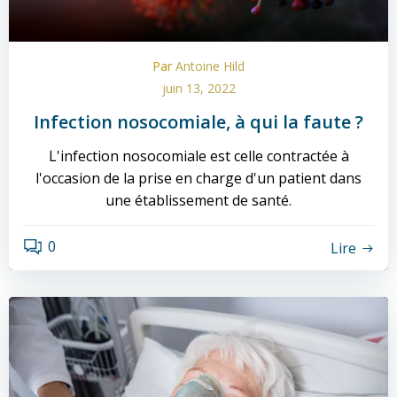
Par
Antoine Hild
juin 13, 2022
Infection nosocomiale, à qui la faute ?
L'infection nosocomiale est celle contractée à
l'occasion de la prise en charge d'un patient dans
une établissement de santé.
0
Lire