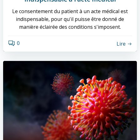
Le consentement du patient à un acte médical est
indispensable, pour qu'il puisse être donné de
manière éclairée des conditions s'imposent.
0
Lire