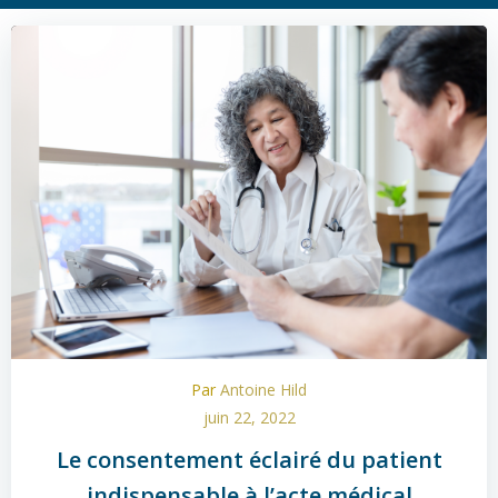
Par
Antoine Hild
juin 22, 2022
Le consentement éclairé du patient
indispensable à l’acte médical