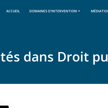
ACCUEIL
DOMAINES D’INTERVENTION
MÉDIATI
tés dans Droit pu