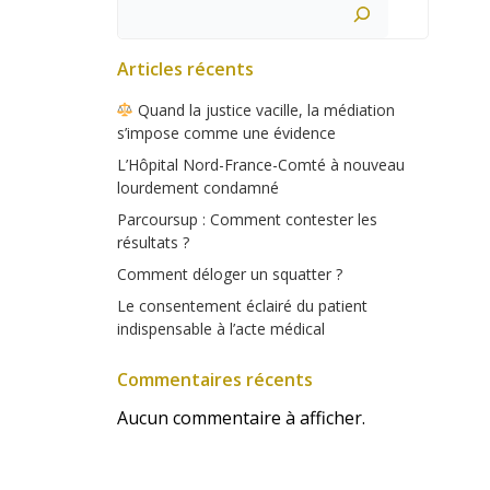
Rechercher
Articles récents
Quand la justice vacille, la médiation
s’impose comme une évidence
L’Hôpital Nord-France-Comté à nouveau
lourdement condamné
Parcoursup : Comment contester les
résultats ?
Comment déloger un squatter ?
Le consentement éclairé du patient
indispensable à l’acte médical
Commentaires récents
Aucun commentaire à afficher.