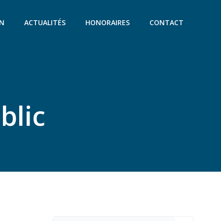
ON
ACTUALITÉS
HONORAIRES
CONTACT
blic