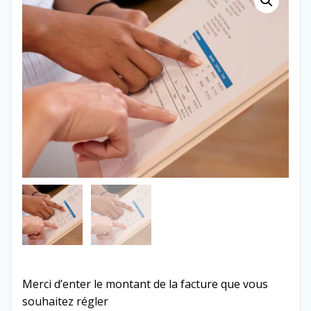
Merci d’enter le montant de la facture que vous
souhaitez régler